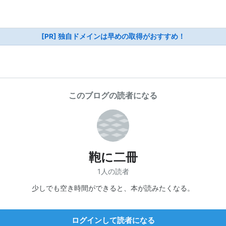
[PR] 独自ドメインは早めの取得がおすすめ！
このブログの読者になる
鞄に二冊
1人の読者
少しでも空き時間ができると、本が読みたくなる。
ログインして読者になる