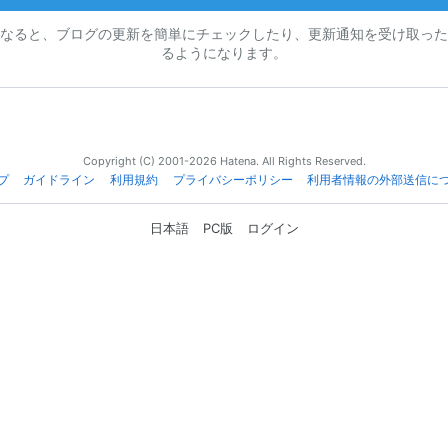
なると、ブログの更新を簡単にチェックしたり、更新通知を受け取った
るようになります。
Copyright (C) 2001-2026 Hatena. All Rights Reserved.
プ
ガイドライン
利用規約
プライバシーポリシー
利用者情報の外部送信に
日本語
PC版
ログイン