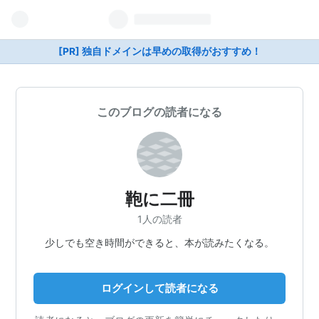
[PR] 独自ドメインは早めの取得がおすすめ！
このブログの読者になる
鞄に二冊
1人の読者
少しでも空き時間ができると、本が読みたくなる。
ログインして読者になる