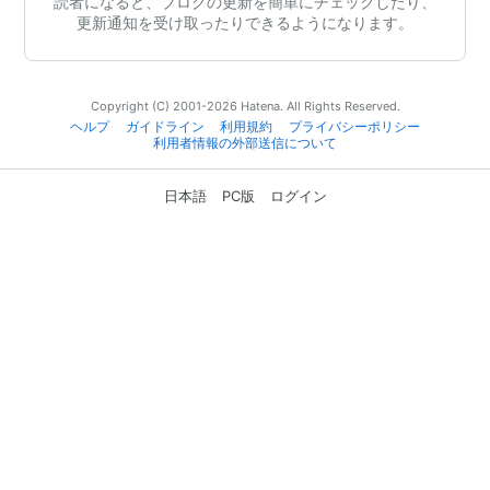
読者になると、ブログの更新を簡単にチェックしたり、
更新通知を受け取ったりできるようになります。
Copyright (C) 2001-2026 Hatena. All Rights Reserved.
ヘルプ
ガイドライン
利用規約
プライバシーポリシー
利用者情報の外部送信について
日本語
PC版
ログイン