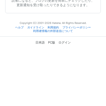
読者になると、ブログの更新を簡単にチェックしたり、
更新通知を受け取ったりできるようになります。
Copyright (C) 2001-2026 Hatena. All Rights Reserved.
ヘルプ
ガイドライン
利用規約
プライバシーポリシー
利用者情報の外部送信について
日本語
PC版
ログイン