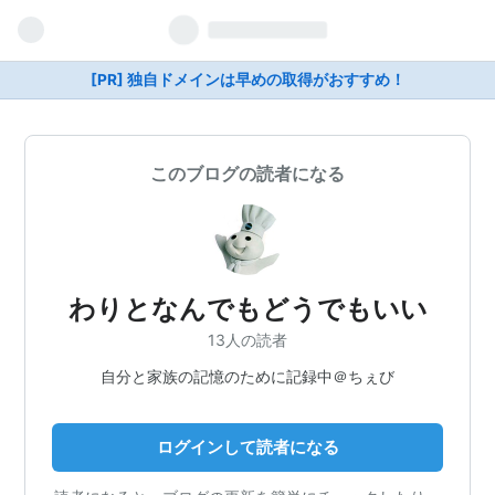
[PR] 独自ドメインは早めの取得がおすすめ！
このブログの読者になる
わりとなんでもどうでもいい
13人の読者
自分と家族の記憶のために記録中＠ちぇび
ログインして読者になる