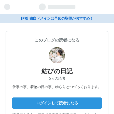
[PR] 独自ドメインは早めの取得がおすすめ！
このブログの読者になる
結びの日記
5人の読者
仕事の事、着物の日の事、ゆらりとつづっております。
ログインして読者になる