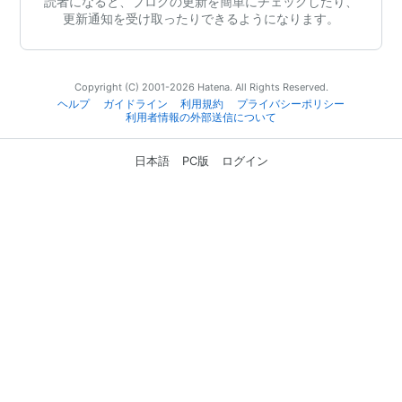
読者になると、ブログの更新を簡単にチェックしたり、
更新通知を受け取ったりできるようになります。
Copyright (C) 2001-2026 Hatena. All Rights Reserved.
ヘルプ
ガイドライン
利用規約
プライバシーポリシー
利用者情報の外部送信について
日本語
PC版
ログイン