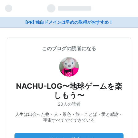
[PR] 独自ドメインは早めの取得がおすすめ！
このブログの読者になる
NACHU-LOG〜地球ゲームを楽
しもう〜
20人の読者
人生は出会った物・人・景色・旅・ことば・愛と感謝・
宇宙すべてででできている