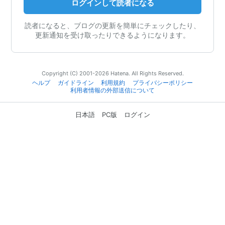
ログインして読者になる
読者になると、ブログの更新を簡単にチェックしたり、
更新通知を受け取ったりできるようになります。
Copyright (C) 2001-2026 Hatena. All Rights Reserved.
ヘルプ
ガイドライン
利用規約
プライバシーポリシー
利用者情報の外部送信について
日本語
PC版
ログイン