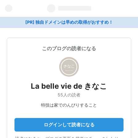
[PR] 独自ドメインは早めの取得がおすすめ！
このブログの読者になる
La belle vie de きなこ
55人の読者
特技は家でのんびりすること
ログインして読者になる