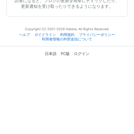
読者になると、ブログの更新を簡単にチェックしたり、
更新通知を受け取ったりできるようになります。
Copyright (C) 2001-2026 Hatena. All Rights Reserved.
ヘルプ
ガイドライン
利用規約
プライバシーポリシー
利用者情報の外部送信について
日本語
PC版
ログイン