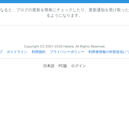
なると、ブログの更新を簡単にチェックしたり、更新通知を受け取った
るようになります。
Copyright (C) 2001-2026 Hatena. All Rights Reserved.
プ
ガイドライン
利用規約
プライバシーポリシー
利用者情報の外部送信に
日本語
PC版
ログイン