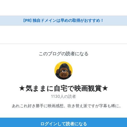
[PR] 独自ドメインは早めの取得がおすすめ！
このブログの読者になる
★気ままに自宅で映画観賞★
1130人の読者
あれこれ好き勝手に映画感想。吹き替え派ですが字幕も稀に。
ログインして読者になる