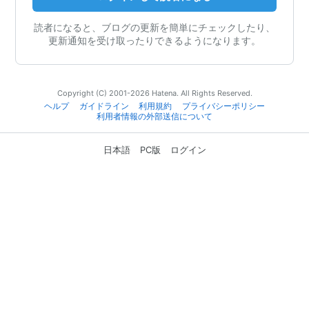
読者になると、ブログの更新を簡単にチェックしたり、
更新通知を受け取ったりできるようになります。
Copyright (C) 2001-2026 Hatena. All Rights Reserved.
ヘルプ
ガイドライン
利用規約
プライバシーポリシー
利用者情報の外部送信について
日本語
PC版
ログイン