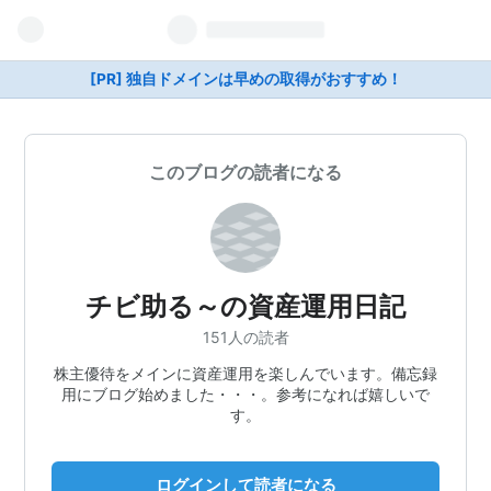
[PR] 独自ドメインは早めの取得がおすすめ！
このブログの読者になる
チビ助る～の資産運用日記
151人の読者
株主優待をメインに資産運用を楽しんでいます。備忘録
用にブログ始めました・・・。参考になれば嬉しいで
す。
ログインして読者になる