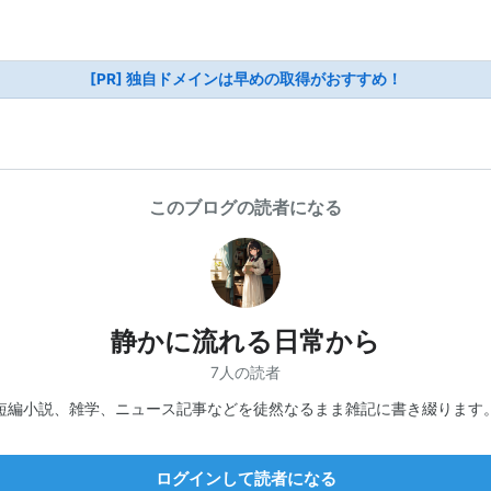
[PR] 独自ドメインは早めの取得がおすすめ！
このブログの読者になる
静かに流れる日常から
7人の読者
短編小説、雑学、ニュース記事などを徒然なるまま雑記に書き綴ります
ログインして読者になる