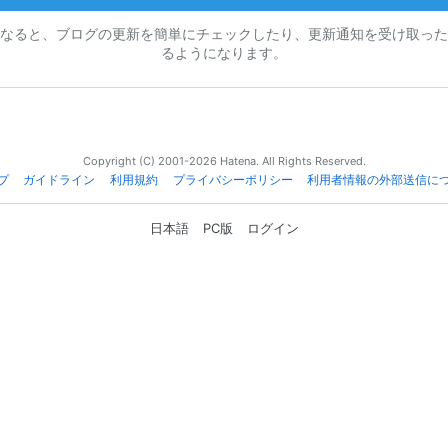
なると、ブログの更新を簡単にチェックしたり、更新通知を受け取った
るようになります。
Copyright (C) 2001-2026 Hatena. All Rights Reserved.
プ
ガイドライン
利用規約
プライバシーポリシー
利用者情報の外部送信に
日本語
PC版
ログイン