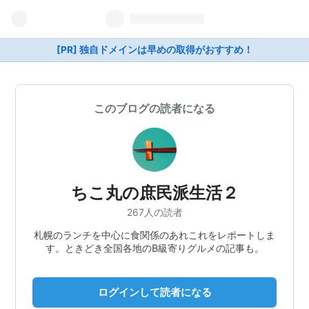
[PR] 独自ドメインは早めの取得がおすすめ！
このブログの読者になる
ちこ丸の庶民派生活２
267人の読者
札幌のランチを中心に食関係のあれこれをレポートしま
す。ときどき全国各地のB級寄りグルメの記事も。
ログインして読者になる