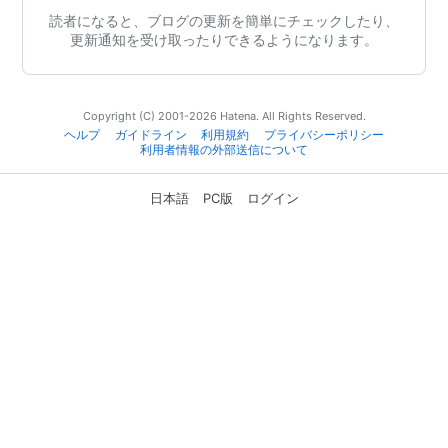
読者になると、ブログの更新を簡単にチェックしたり、
更新通知を受け取ったりできるようになります。
Copyright (C) 2001-2026 Hatena. All Rights Reserved.
ヘルプ
ガイドライン
利用規約
プライバシーポリシー
利用者情報の外部送信について
日本語
PC版
ログイン