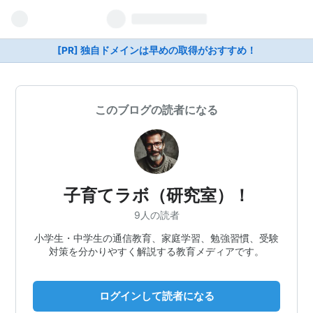
[PR] 独自ドメインは早めの取得がおすすめ！
このブログの読者になる
子育てラボ（研究室）！
9人の読者
小学生・中学生の通信教育、家庭学習、勉強習慣、受験
対策を分かりやすく解説する教育メディアです。
ログインして読者になる