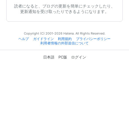
読者になると、ブログの更新を簡単にチェックしたり、
更新通知を受け取ったりできるようになります。
Copyright (C) 2001-2026 Hatena. All Rights Reserved.
ヘルプ
ガイドライン
利用規約
プライバシーポリシー
利用者情報の外部送信について
日本語
PC版
ログイン