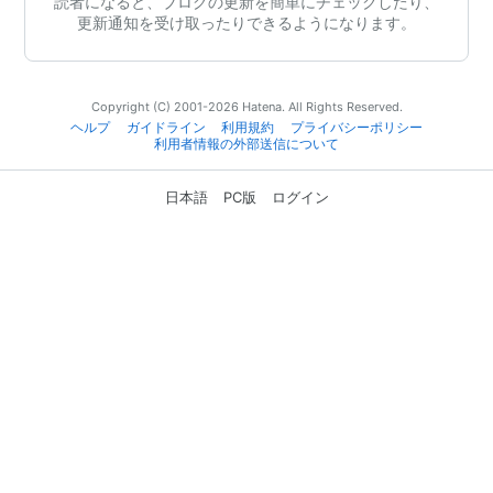
読者になると、ブログの更新を簡単にチェックしたり、
更新通知を受け取ったりできるようになります。
Copyright (C) 2001-2026 Hatena. All Rights Reserved.
ヘルプ
ガイドライン
利用規約
プライバシーポリシー
利用者情報の外部送信について
日本語
PC版
ログイン