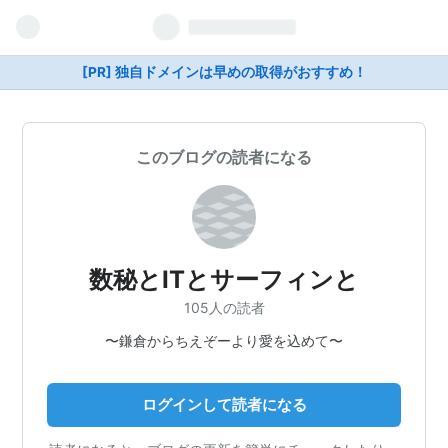
[PR] 独自ドメインは早めの取得がおすすめ！
このブログの読者になる
数秘とITとサーフィンと
105人の読者
〜鎌倉からちえぞーより愛を込めて〜
ログインして読者になる