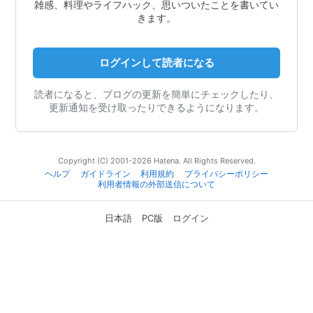
雑感、料理やライフハック、思いついたことを書いてい
きます。
ログインして読者になる
読者になると、ブログの更新を簡単にチェックしたり、
更新通知を受け取ったりできるようになります。
Copyright (C) 2001-2026 Hatena. All Rights Reserved.
ヘルプ
ガイドライン
利用規約
プライバシーポリシー
利用者情報の外部送信について
日本語
PC版
ログイン