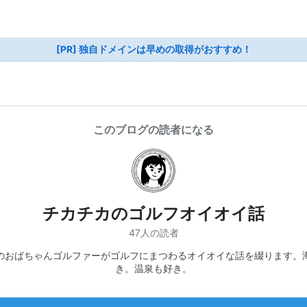
[PR] 独自ドメインは早めの取得がおすすめ！
このブログの読者になる
チカチカのゴルフオイオイ話
47人の読者
のおばちゃんゴルファーがゴルフにまつわるオイオイな話を綴ります。
き。温泉も好き。