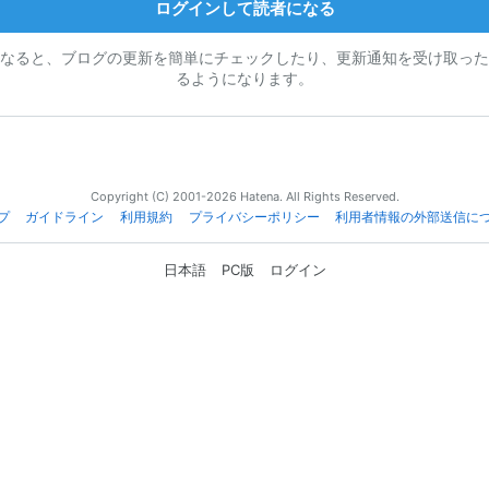
ログインして読者になる
なると、ブログの更新を簡単にチェックしたり、更新通知を受け取った
るようになります。
Copyright (C) 2001-2026 Hatena. All Rights Reserved.
プ
ガイドライン
利用規約
プライバシーポリシー
利用者情報の外部送信に
日本語
PC版
ログイン