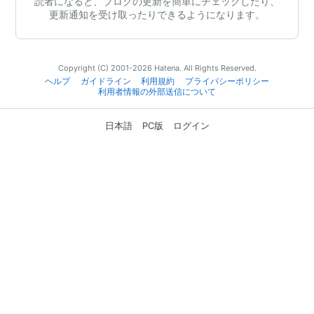
読者になると、ブログの更新を簡単にチェックしたり、
更新通知を受け取ったりできるようになります。
Copyright (C) 2001-2026 Hatena. All Rights Reserved.
ヘルプ
ガイドライン
利用規約
プライバシーポリシー
利用者情報の外部送信について
日本語
PC版
ログイン