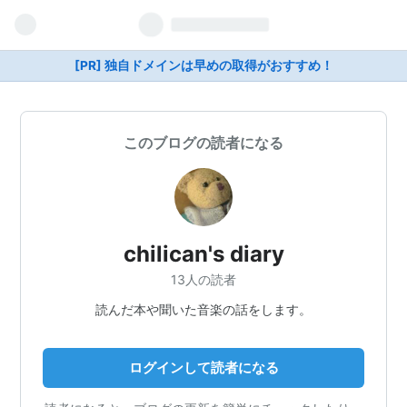
[PR] 独自ドメインは早めの取得がおすすめ！
このブログの読者になる
chilican's diary
13人の読者
読んだ本や聞いた音楽の話をします。
ログインして読者になる