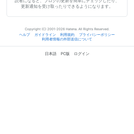
読者になると、ブログの更新を簡単にチェックしたり、
更新通知を受け取ったりできるようになります。
Copyright (C) 2001-2026 Hatena. All Rights Reserved.
ヘルプ
ガイドライン
利用規約
プライバシーポリシー
利用者情報の外部送信について
日本語
PC版
ログイン