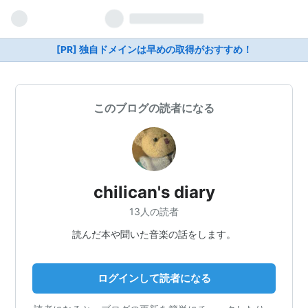
[PR] 独自ドメインは早めの取得がおすすめ！
このブログの読者になる
chilican's diary
13人の読者
読んだ本や聞いた音楽の話をします。
ログインして読者になる