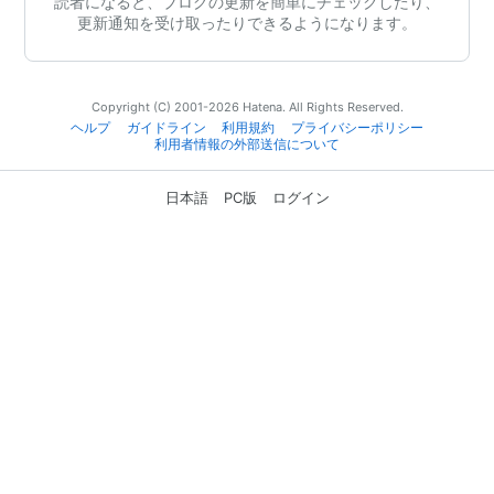
読者になると、ブログの更新を簡単にチェックしたり、
更新通知を受け取ったりできるようになります。
Copyright (C) 2001-2026 Hatena. All Rights Reserved.
ヘルプ
ガイドライン
利用規約
プライバシーポリシー
利用者情報の外部送信について
日本語
PC版
ログイン