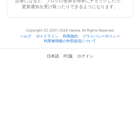
読者になると、ブログの更新を簡単にチェックしたり、
更新通知を受け取ったりできるようになります。
Copyright (C) 2001-2026 Hatena. All Rights Reserved.
ヘルプ
ガイドライン
利用規約
プライバシーポリシー
利用者情報の外部送信について
日本語
PC版
ログイン