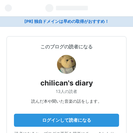
[PR] 独自ドメインは早めの取得がおすすめ！
このブログの読者になる
chilican's diary
13人の読者
読んだ本や聞いた音楽の話をします。
ログインして読者になる