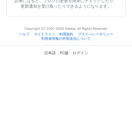
読者になると、ブログの更新を簡単にチェックしたり、
更新通知を受け取ったりできるようになります。
Copyright (C) 2001-2026 Hatena. All Rights Reserved.
ヘルプ
ガイドライン
利用規約
プライバシーポリシー
利用者情報の外部送信について
日本語
PC版
ログイン