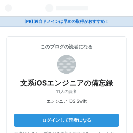
[PR] 独自ドメインは早めの取得がおすすめ！
このブログの読者になる
文系iOSエンジニアの備忘録
11人の読者
エンジニア iOS Swift
ログインして読者になる