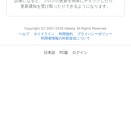
読者になると、ブログの更新を簡単にチェックしたり、
更新通知を受け取ったりできるようになります。
Copyright (C) 2001-2026 Hatena. All Rights Reserved.
ヘルプ
ガイドライン
利用規約
プライバシーポリシー
利用者情報の外部送信について
日本語
PC版
ログイン