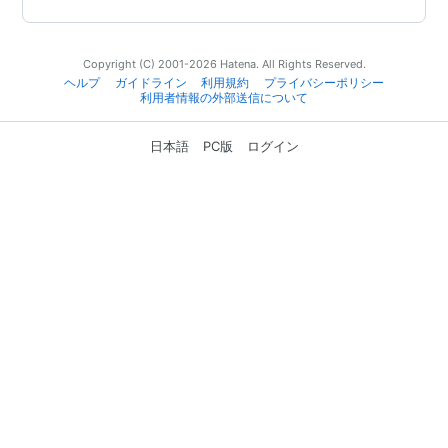
Copyright (C) 2001-2026 Hatena. All Rights Reserved.
ヘルプ
ガイドライン
利用規約
プライバシーポリシー
利用者情報の外部送信について
日本語
PC版
ログイン