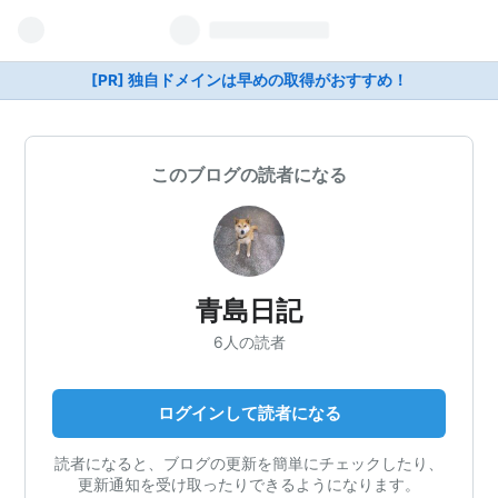
[PR] 独自ドメインは早めの取得がおすすめ！
このブログの読者になる
青島日記
6人の読者
ログインして読者になる
読者になると、ブログの更新を簡単にチェックしたり、
更新通知を受け取ったりできるようになります。