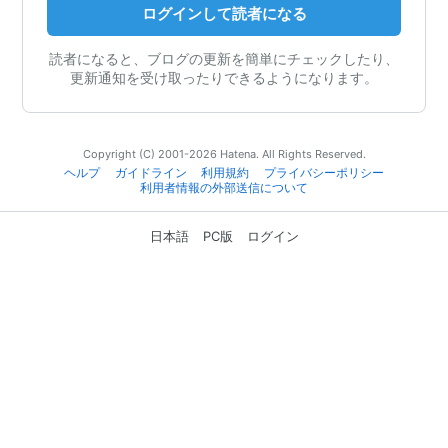
ログインして読者になる
読者になると、ブログの更新を簡単にチェックしたり、
更新通知を受け取ったりできるようになります。
Copyright (C) 2001-2026 Hatena. All Rights Reserved.
ヘルプ
ガイドライン
利用規約
プライバシーポリシー
利用者情報の外部送信について
日本語
PC版
ログイン