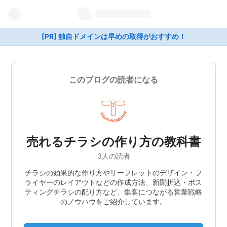
[PR] 独自ドメインは早めの取得がおすすめ！
このブログの読者になる
売れるチラシの作り方の教科書
3人の読者
チラシの効果的な作り方やリーフレットのデザイン・フ
ライヤーのレイアウトなどの作成方法、新聞折込・ポス
ティングチラシの配り方など、集客につながる営業戦略
のノウハウをご紹介しています。