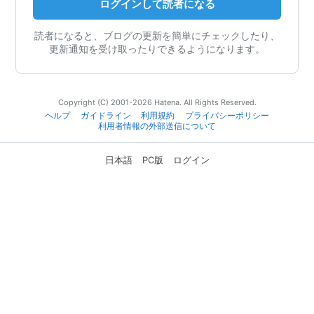
ログインして読者になる
読者になると、ブログの更新を簡単にチェックしたり、
更新通知を受け取ったりできるようになります。
Copyright (C) 2001-2026 Hatena. All Rights Reserved.
ヘルプ
ガイドライン
利用規約
プライバシーポリシー
利用者情報の外部送信について
日本語
PC版
ログイン