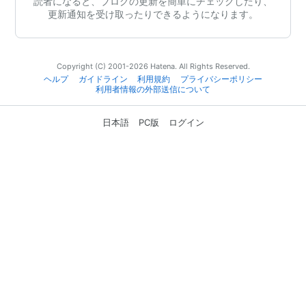
読者になると、ブログの更新を簡単にチェックしたり、
更新通知を受け取ったりできるようになります。
Copyright (C) 2001-2026 Hatena. All Rights Reserved.
ヘルプ
ガイドライン
利用規約
プライバシーポリシー
利用者情報の外部送信について
日本語
PC版
ログイン