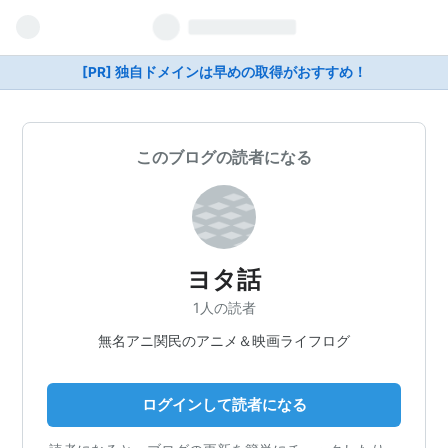
[PR] 独自ドメインは早めの取得がおすすめ！
このブログの読者になる
ヨタ話
1人の読者
無名アニ関民のアニメ＆映画ライフログ
ログインして読者になる