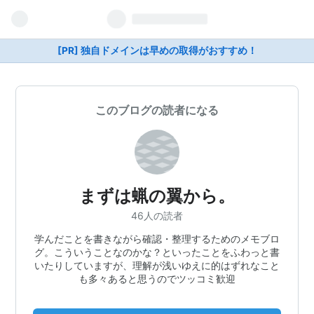
[PR] 独自ドメインは早めの取得がおすすめ！
このブログの読者になる
まずは蝋の翼から。
46人の読者
学んだことを書きながら確認・整理するためのメモブロ
グ。こういうことなのかな？といったことをふわっと書
いたりしていますが、理解が浅いゆえに的はずれなこと
も多々あると思うのでツッコミ歓迎