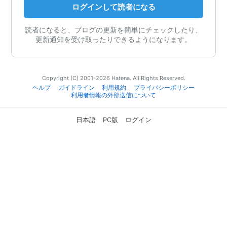
ログインして読者になる
読者になると、ブログの更新を簡単にチェックしたり、
更新通知を受け取ったりできるようになります。
Copyright (C) 2001-2026 Hatena. All Rights Reserved.
ヘルプ
ガイドライン
利用規約
プライバシーポリシー
利用者情報の外部送信について
日本語
PC版
ログイン