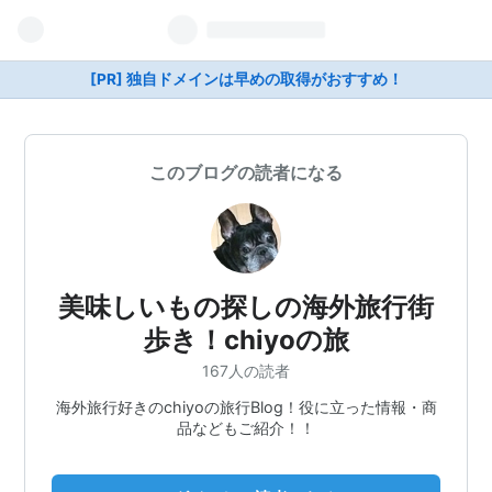
[PR] 独自ドメインは早めの取得がおすすめ！
このブログの読者になる
美味しいもの探しの海外旅行街
歩き！chiyoの旅
167人の読者
海外旅行好きのchiyoの旅行Blog！役に立った情報・商
品などもご紹介！！