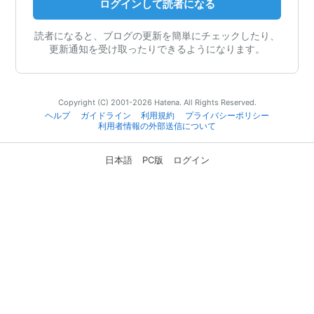
ログインして読者になる
読者になると、ブログの更新を簡単にチェックしたり、
更新通知を受け取ったりできるようになります。
Copyright (C) 2001-2026 Hatena. All Rights Reserved.
ヘルプ
ガイドライン
利用規約
プライバシーポリシー
利用者情報の外部送信について
日本語
PC版
ログイン