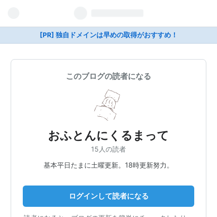
[PR] 独自ドメインは早めの取得がおすすめ！
このブログの読者になる
おふとんにくるまって
15人の読者
基本平日たまに土曜更新。18時更新努力。
ログインして読者になる