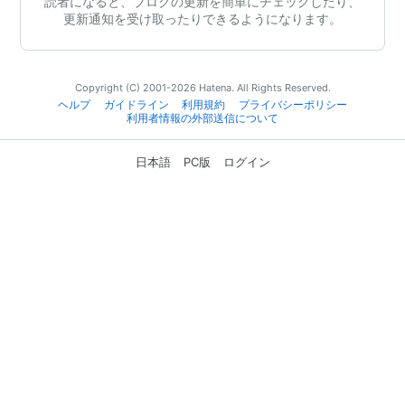
読者になると、ブログの更新を簡単にチェックしたり、
更新通知を受け取ったりできるようになります。
Copyright (C) 2001-2026 Hatena. All Rights Reserved.
ヘルプ
ガイドライン
利用規約
プライバシーポリシー
利用者情報の外部送信について
日本語
PC版
ログイン