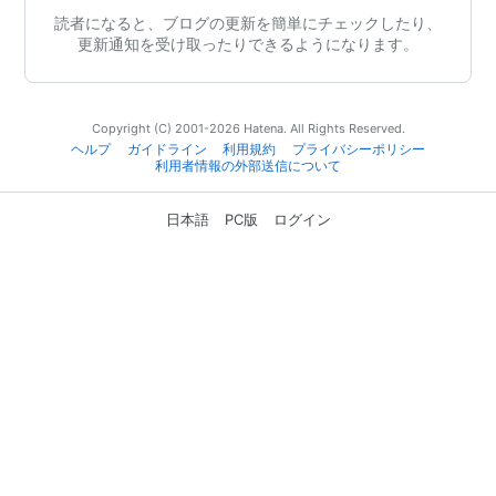
読者になると、ブログの更新を簡単にチェックしたり、
更新通知を受け取ったりできるようになります。
Copyright (C) 2001-2026 Hatena. All Rights Reserved.
ヘルプ
ガイドライン
利用規約
プライバシーポリシー
利用者情報の外部送信について
日本語
PC版
ログイン