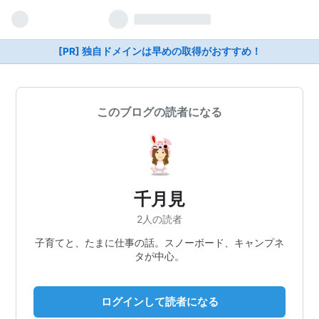
[PR] 独自ドメインは早めの取得がおすすめ！
このブログの読者になる
千月見
2人の読者
子育てと、たまに仕事の話。スノーボード、キャンプネ
タが中心。
ログインして読者になる