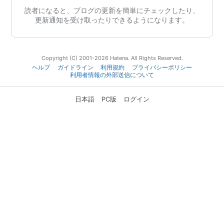
読者になると、ブログの更新を簡単にチェックしたり、
更新通知を受け取ったりできるようになります。
Copyright (C) 2001-2026 Hatena. All Rights Reserved.
ヘルプ
ガイドライン
利用規約
プライバシーポリシー
利用者情報の外部送信について
日本語
PC版
ログイン