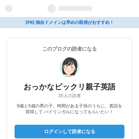
[PR] 独自ドメインは早めの取得がおすすめ！
このブログの読者になる
おっかなビックリ親子英語
35人の読者
9歳と5歳の男の子。時間がある子供のうちに、英語を
習得して バイリンガルになってもらいたい！
ログインして読者になる