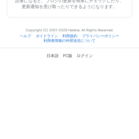
読者になると、ブログの更新を簡単にチェックしたり、
更新通知を受け取ったりできるようになります。
Copyright (C) 2001-2026 Hatena. All Rights Reserved.
ヘルプ
ガイドライン
利用規約
プライバシーポリシー
利用者情報の外部送信について
日本語
PC版
ログイン