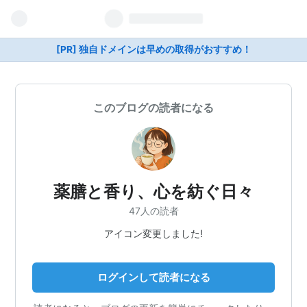
[PR] 独自ドメインは早めの取得がおすすめ！
このブログの読者になる
薬膳と香り、心を紡ぐ日々
47人の読者
アイコン変更しました!
ログインして読者になる