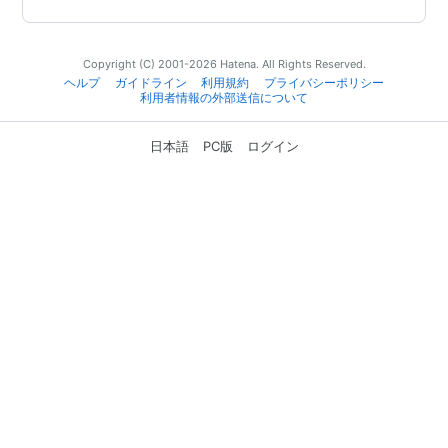
Copyright (C) 2001-2026 Hatena. All Rights Reserved.
ヘルプ
ガイドライン
利用規約
プライバシーポリシー
利用者情報の外部送信について
日本語
PC版
ログイン