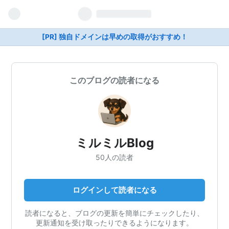
[PR] 独自ドメインは早めの取得がおすすめ！
このブログの読者になる
ミルミルBlog
50人の読者
ログインして読者になる
読者になると、ブログの更新を簡単にチェックしたり、
更新通知を受け取ったりできるようになります。