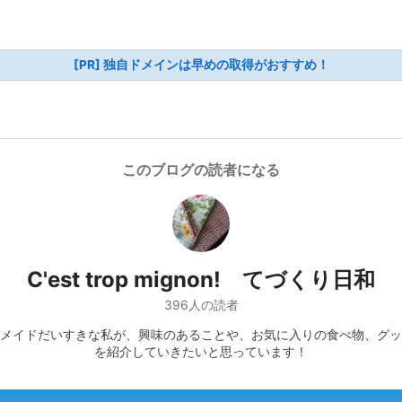
[PR] 独自ドメインは早めの取得がおすすめ！
このブログの読者になる
C'est trop mignon! てづくり日和
396人の読者
メイドだいすきな私が、興味のあることや、お気に入りの食べ物、グッ
を紹介していきたいと思っています！