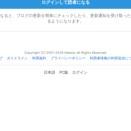
ログインして読者になる
なると、ブログの更新を簡単にチェックしたり、更新通知を受け取った
るようになります。
Copyright (C) 2001-2026 Hatena. All Rights Reserved.
プ
ガイドライン
利用規約
プライバシーポリシー
利用者情報の外部送信に
日本語
PC版
ログイン