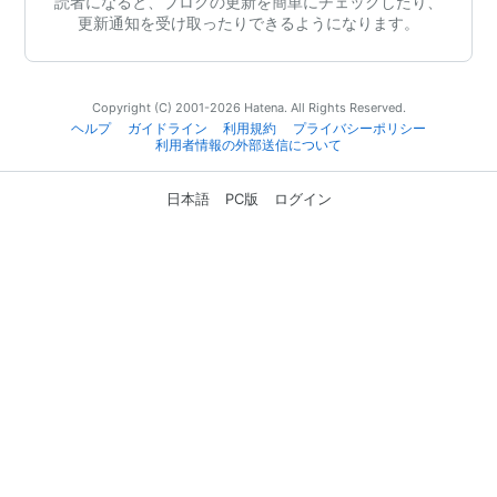
読者になると、ブログの更新を簡単にチェックしたり、
更新通知を受け取ったりできるようになります。
Copyright (C) 2001-2026 Hatena. All Rights Reserved.
ヘルプ
ガイドライン
利用規約
プライバシーポリシー
利用者情報の外部送信について
日本語
PC版
ログイン