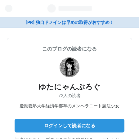
[PR] 独自ドメインは早めの取得がおすすめ！
このブログの読者になる
ゆたにゃんぶろぐ
72人の読者
慶應義塾大学経済学部卒のメンヘラニート魔法少女
ログインして読者になる