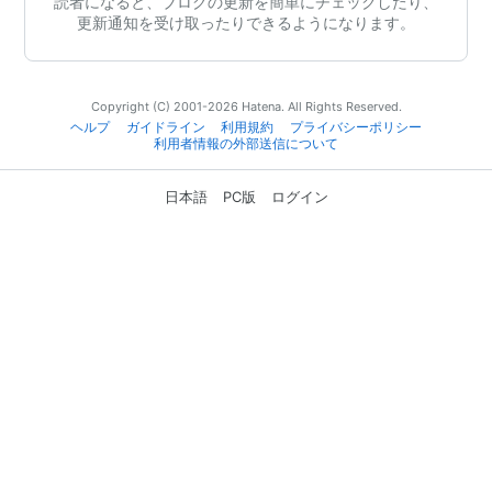
読者になると、ブログの更新を簡単にチェックしたり、
更新通知を受け取ったりできるようになります。
Copyright (C) 2001-2026 Hatena. All Rights Reserved.
ヘルプ
ガイドライン
利用規約
プライバシーポリシー
利用者情報の外部送信について
日本語
PC版
ログイン