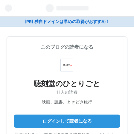
[PR] 独自ドメインは早めの取得がおすすめ！
このブログの読者になる
聴刻堂のひとりごと
11人の読者
映画、読書、ときどき旅行
ログインして読者になる