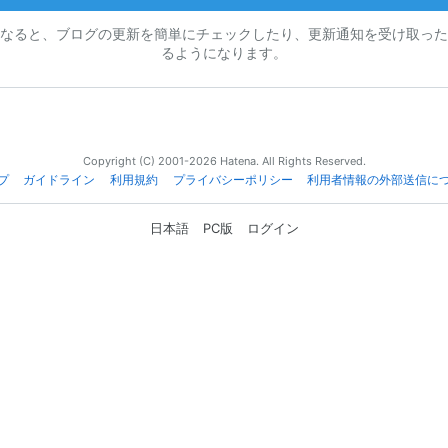
なると、ブログの更新を簡単にチェックしたり、更新通知を受け取った
るようになります。
Copyright (C) 2001-2026 Hatena. All Rights Reserved.
プ
ガイドライン
利用規約
プライバシーポリシー
利用者情報の外部送信に
日本語
PC版
ログイン