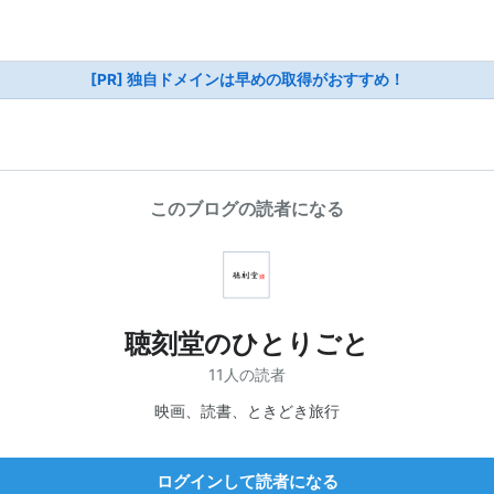
[PR] 独自ドメインは早めの取得がおすすめ！
このブログの読者になる
聴刻堂のひとりごと
11人の読者
映画、読書、ときどき旅行
ログインして読者になる