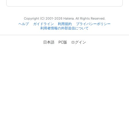
Copyright (C) 2001-2026 Hatena. All Rights Reserved.
ヘルプ
ガイドライン
利用規約
プライバシーポリシー
利用者情報の外部送信について
日本語
PC版
ログイン