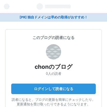
[PR] 独自ドメインは早めの取得がおすすめ！
このブログの読者になる
chonのブログ
0人の読者
ログインして読者になる
読者になると、ブログの更新を簡単にチェックしたり、
更新通知を受け取ったりできるようになります。