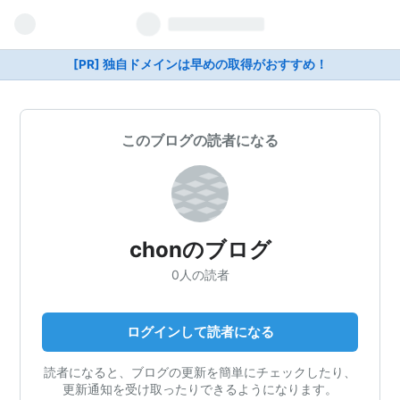
[PR] 独自ドメインは早めの取得がおすすめ！
このブログの読者になる
chonのブログ
0人の読者
ログインして読者になる
読者になると、ブログの更新を簡単にチェックしたり、
更新通知を受け取ったりできるようになります。