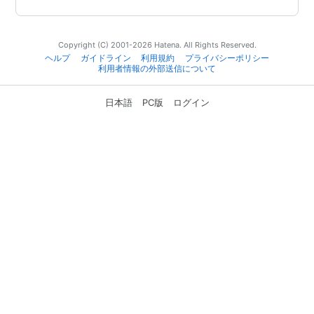
Copyright (C) 2001-2026 Hatena. All Rights Reserved.
ヘルプ
ガイドライン
利用規約
プライバシーポリシー
利用者情報の外部送信について
日本語
PC版
ログイン