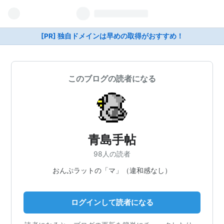
[PR] 独自ドメインは早めの取得がおすすめ！
このブログの読者になる
青島手帖
98人の読者
おんぷラットの「マ」（違和感なし）
ログインして読者になる