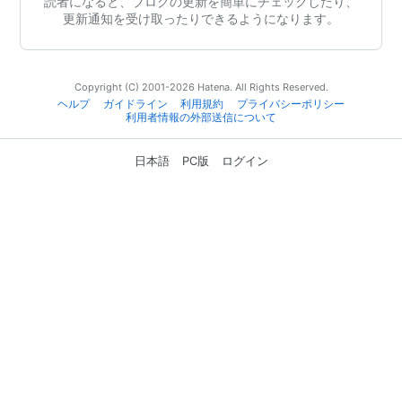
読者になると、ブログの更新を簡単にチェックしたり、
更新通知を受け取ったりできるようになります。
Copyright (C) 2001-2026 Hatena. All Rights Reserved.
ヘルプ
ガイドライン
利用規約
プライバシーポリシー
利用者情報の外部送信について
日本語
PC版
ログイン