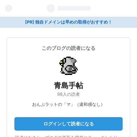
[PR] 独自ドメインは早めの取得がおすすめ！
このブログの読者になる
青島手帖
98人の読者
おんぷラットの「マ」（違和感なし）
ログインして読者になる