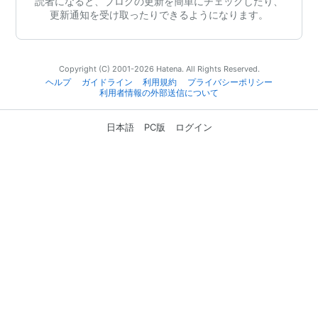
読者になると、ブログの更新を簡単にチェックしたり、
更新通知を受け取ったりできるようになります。
Copyright (C) 2001-2026 Hatena. All Rights Reserved.
ヘルプ
ガイドライン
利用規約
プライバシーポリシー
利用者情報の外部送信について
日本語
PC版
ログイン