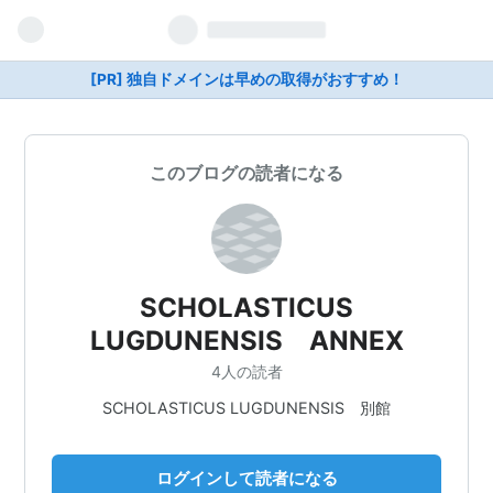
[PR] 独自ドメインは早めの取得がおすすめ！
このブログの読者になる
SCHOLASTICUS
LUGDUNENSIS ANNEX
4人の読者
SCHOLASTICUS LUGDUNENSIS 別館
ログインして読者になる