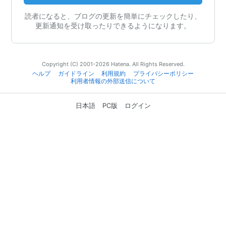
読者になると、ブログの更新を簡単にチェックしたり、
更新通知を受け取ったりできるようになります。
Copyright (C) 2001-2026 Hatena. All Rights Reserved.
ヘルプ
ガイドライン
利用規約
プライバシーポリシー
利用者情報の外部送信について
日本語
PC版
ログイン