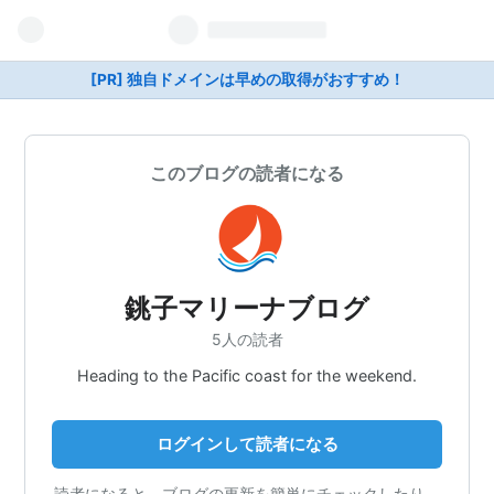
[PR] 独自ドメインは早めの取得がおすすめ！
このブログの読者になる
銚子マリーナブログ
5人の読者
Heading to the Pacific coast for the weekend.
ログインして読者になる
読者になると、ブログの更新を簡単にチェックしたり、