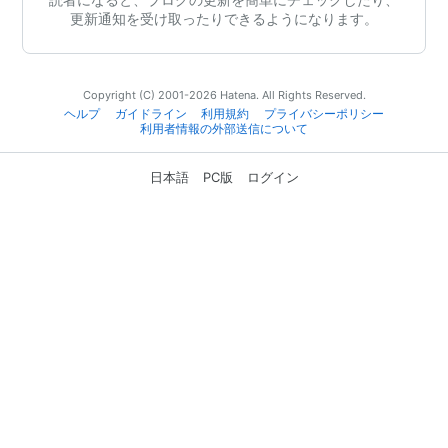
更新通知を受け取ったりできるようになります。
Copyright (C) 2001-2026 Hatena. All Rights Reserved.
ヘルプ
ガイドライン
利用規約
プライバシーポリシー
利用者情報の外部送信について
日本語
PC版
ログイン