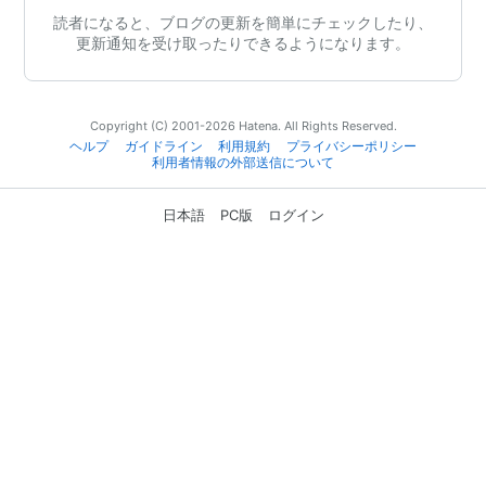
読者になると、ブログの更新を簡単にチェックしたり、
更新通知を受け取ったりできるようになります。
Copyright (C) 2001-2026 Hatena. All Rights Reserved.
ヘルプ
ガイドライン
利用規約
プライバシーポリシー
利用者情報の外部送信について
日本語
PC版
ログイン