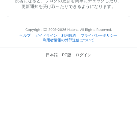
読者になると、ブログの更新を簡単にチェックしたり、
更新通知を受け取ったりできるようになります。
Copyright (C) 2001-2026 Hatena. All Rights Reserved.
ヘルプ
ガイドライン
利用規約
プライバシーポリシー
利用者情報の外部送信について
日本語
PC版
ログイン