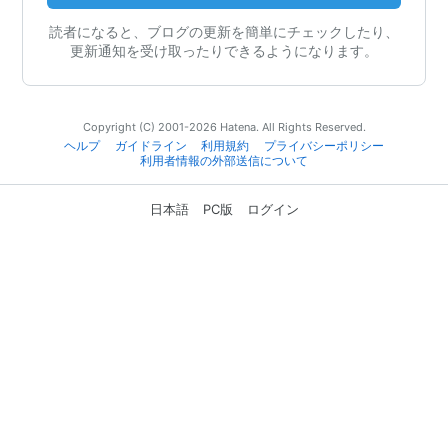
読者になると、ブログの更新を簡単にチェックしたり、
更新通知を受け取ったりできるようになります。
Copyright (C) 2001-2026 Hatena. All Rights Reserved.
ヘルプ
ガイドライン
利用規約
プライバシーポリシー
利用者情報の外部送信について
日本語
PC版
ログイン