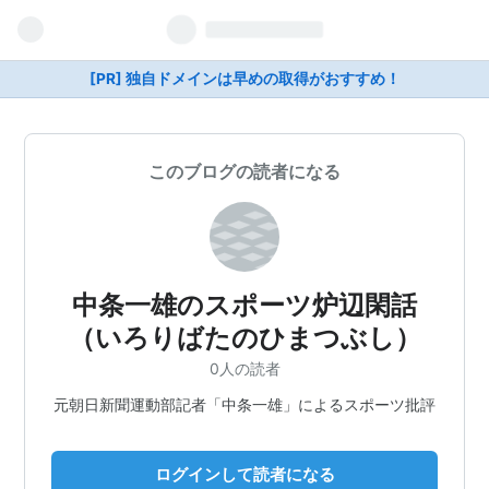
[PR] 独自ドメインは早めの取得がおすすめ！
このブログの読者になる
中条一雄のスポーツ炉辺閑話
（いろりばたのひまつぶし）
0人の読者
元朝日新聞運動部記者「中条一雄」によるスポーツ批評
ログインして読者になる