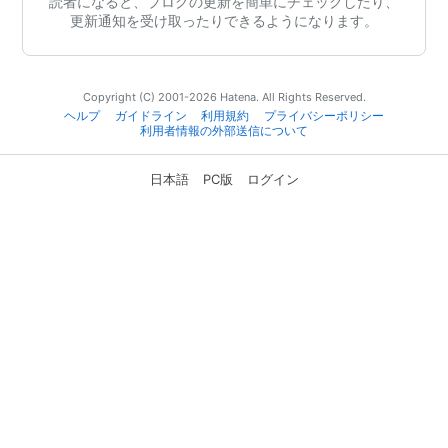
読者になると、ブログの更新を簡単にチェックしたり、
更新通知を受け取ったりできるようになります。
Copyright (C) 2001-2026 Hatena. All Rights Reserved.
ヘルプ
ガイドライン
利用規約
プライバシーポリシー
利用者情報の外部送信について
日本語
PC版
ログイン