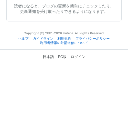
読者になると、ブログの更新を簡単にチェックしたり、
更新通知を受け取ったりできるようになります。
Copyright (C) 2001-2026 Hatena. All Rights Reserved.
ヘルプ
ガイドライン
利用規約
プライバシーポリシー
利用者情報の外部送信について
日本語
PC版
ログイン