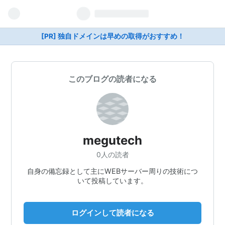
[PR] 独自ドメインは早めの取得がおすすめ！
このブログの読者になる
megutech
0人の読者
自身の備忘録として主にWEBサーバー周りの技術につ
いて投稿しています。
ログインして読者になる