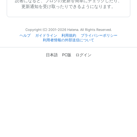
読者になると、ブログの更新を簡単にチェックしたり、
更新通知を受け取ったりできるようになります。
Copyright (C) 2001-2026 Hatena. All Rights Reserved.
ヘルプ
ガイドライン
利用規約
プライバシーポリシー
利用者情報の外部送信について
日本語
PC版
ログイン