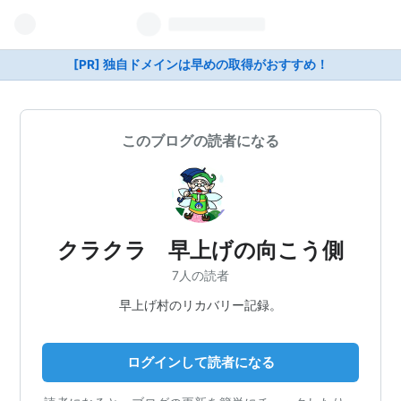
[PR] 独自ドメインは早めの取得がおすすめ！
このブログの読者になる
クラクラ 早上げの向こう側
7人の読者
早上げ村のリカバリー記録。
ログインして読者になる