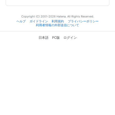
Copyright (C) 2001-2026 Hatena. All Rights Reserved.
ヘルプ
ガイドライン
利用規約
プライバシーポリシー
利用者情報の外部送信について
日本語
PC版
ログイン