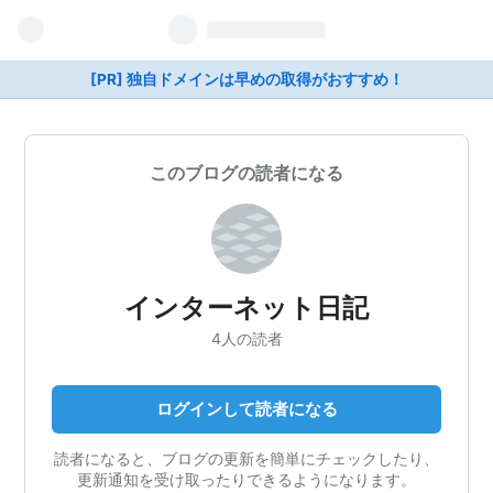
[PR] 独自ドメインは早めの取得がおすすめ！
このブログの読者になる
インターネット日記
4人の読者
ログインして読者になる
読者になると、ブログの更新を簡単にチェックしたり、
更新通知を受け取ったりできるようになります。