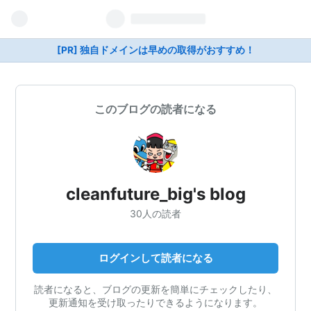
[PR] 独自ドメインは早めの取得がおすすめ！
このブログの読者になる
cleanfuture_big's blog
30人の読者
ログインして読者になる
読者になると、ブログの更新を簡単にチェックしたり、
更新通知を受け取ったりできるようになります。