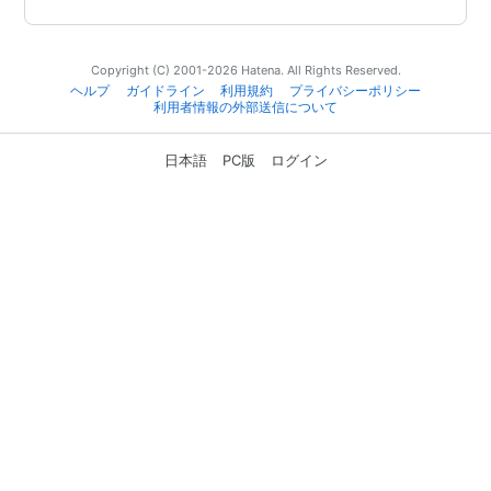
Copyright (C) 2001-2026 Hatena. All Rights Reserved.
ヘルプ
ガイドライン
利用規約
プライバシーポリシー
利用者情報の外部送信について
日本語
PC版
ログイン