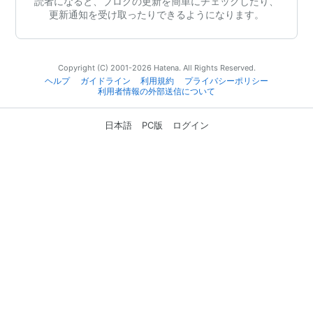
読者になると、ブログの更新を簡単にチェックしたり、
更新通知を受け取ったりできるようになります。
Copyright (C) 2001-2026 Hatena. All Rights Reserved.
ヘルプ
ガイドライン
利用規約
プライバシーポリシー
利用者情報の外部送信について
日本語
PC版
ログイン