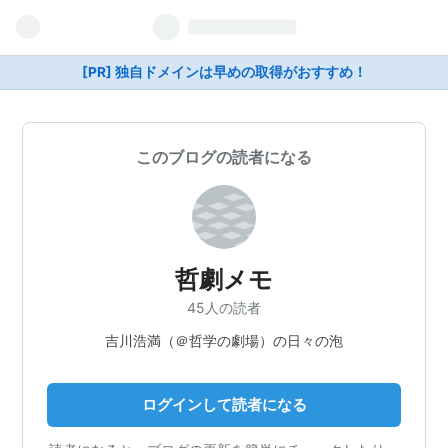
[PR] 独自ドメインは早めの取得がおすすめ！
このブログの読者になる
哲劇メモ
45人の読者
吉川浩満（＠哲学の劇場）の日々の泡
ログインして読者になる